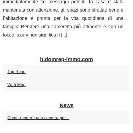
immediatamente tre messaggi potenti: la casa è stata
mantenuta con attenzione, gli spazi sono sfruttati bene e
l’abitazione è pronta per la vita quotidiana di una
famiglia.Rendere una cameretta più attraente e con un
tocco luxury non significa ri [
...
]
it.domrep-immo.com
Top Read
Web Map
News
Come rendere una camera per...